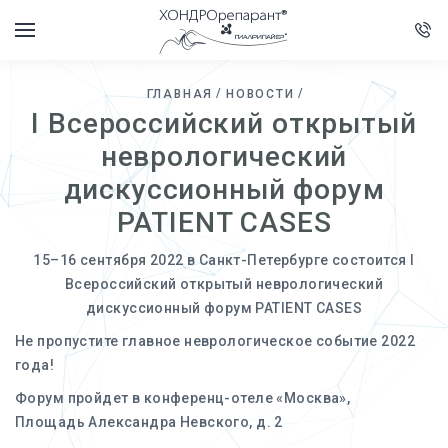
ГЛАВНАЯ
НОВОСТИ
I Всероссийский открытый
неврологический
дискуссионный форум
PATIENT CASES
15–16 сентября 2022 в Санкт-Петербурге состоится I
Всероссийский открытый неврологический
дискуссионный форум PATIENT CASES
Не пропустите главное неврологическое событие 2022
года!
Форум пройдет в конференц-отеле «Москва»,
Площадь Александра Невского, д. 2