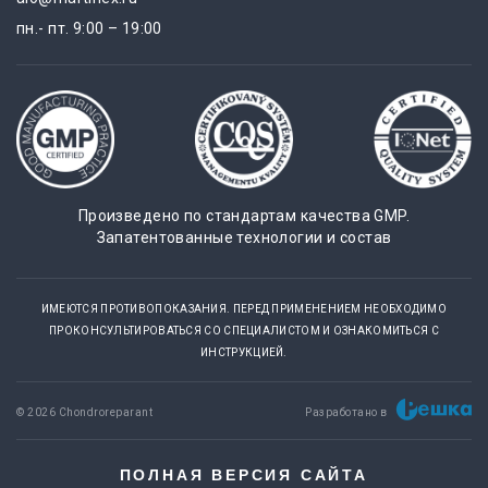
пн.- пт. 9:00 – 19:00
Произведено по стандартам качества GMP.
Запатентованные технологии и состав
ИМЕЮТСЯ ПРОТИВОПОКАЗАНИЯ. ПЕРЕД ПРИМЕНЕНИЕМ НЕОБХОДИМО
ПРОКОНСУЛЬТИРОВАТЬСЯ СО СПЕЦИАЛИСТОМ И ОЗНАКОМИТЬСЯ С
ИНСТРУКЦИЕЙ.
© 2026 Chondroreparant
Разработано в
ПОЛНАЯ ВЕРСИЯ САЙТА