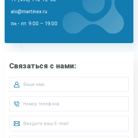
alo@martinex.ru
пн.- пт. 9:00 – 19:00
Связаться с нами: