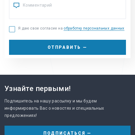
Я даю свое согласие на
обработку персональных данных
ОТПРАВИТЬ —
Узнайте первыми!
Подпишитесь на нашу рассылку и мы будем
информировать Вас о новостях и специальных
предложениях!
ПОДПИСАТЬСЯ —