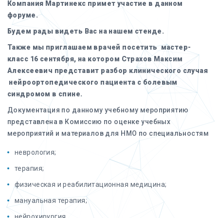
Компания Мартинекс примет участие в данном
форуме.
Будем рады видеть Вас на нашем стенде.
Также мы приглашаем врачей посетить мастер-
класс 16 сентября, на котором Страхов Максим
Алексеевич представит разбор клинического случая
нейроортопедического пациента с болевым
синдромом в спине.
Документация по данному учебному мероприятию
представлена в Комиссию по оценке учебных
мероприятий и материалов для НМО по специальностям
неврология;
терапия;
физическая и реабилитационная медицина;
мануальная терапия;
нейрохирургия.