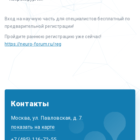
Вход на научную часть для специалистов бесплатный по
предварительной регистрации!
Пройдите раннюю регистрацию уже сейчас!
https://neuro-forum.ru/reg
Контакты
Москва, ул. Павловская, д. 7.
показать на карте
+7 (495) 116-72-55