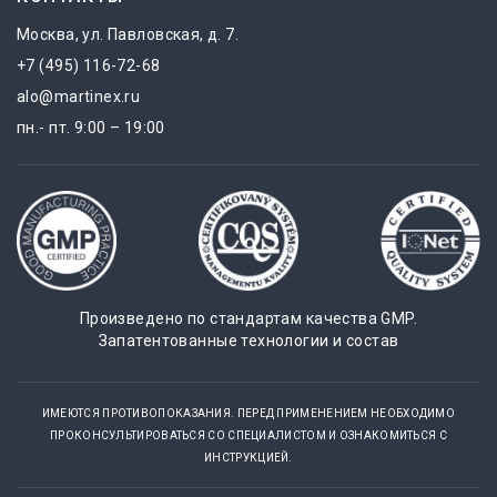
Москва, ул. Павловская, д. 7.
+7 (495) 116-72-68
alo@martinex.ru
пн.- пт. 9:00 – 19:00
Произведено по стандартам качества GMP.
Запатентованные технологии и состав
ИМЕЮТСЯ ПРОТИВОПОКАЗАНИЯ. ПЕРЕД ПРИМЕНЕНИЕМ НЕОБХОДИМО
ПРОКОНСУЛЬТИРОВАТЬСЯ СО СПЕЦИАЛИСТОМ И ОЗНАКОМИТЬСЯ С
ИНСТРУКЦИЕЙ.