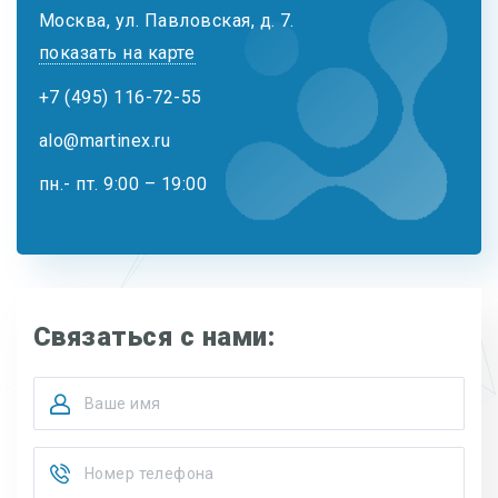
Москва, ул. Павловская, д. 7.
показать на карте
+7 (495) 116-72-55
alo@martinex.ru
пн.- пт. 9:00 – 19:00
Связаться с нами: