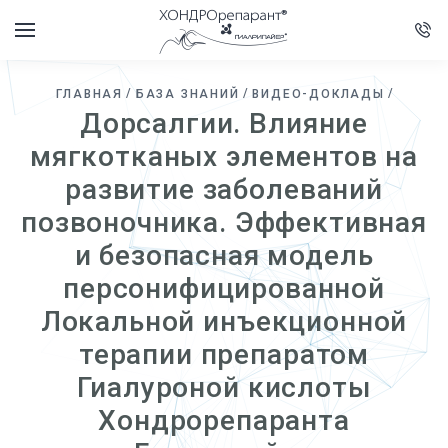
ГЛАВНАЯ
БАЗА ЗНАНИЙ
ВИДЕО-ДОКЛАДЫ
Дорсалгии. Влияние
мягкотканых элементов на
развитие заболеваний
позвоночника. Эффективная
и безопасная модель
персонифицированной
Локальной инъекционной
терапии препаратом
Гиалуроной кислоты
Хондрорепаранта