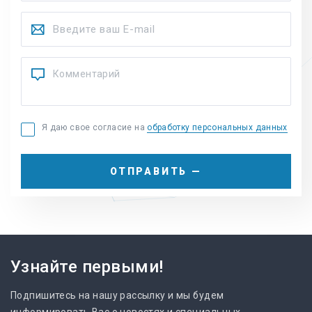
Я даю свое согласие на
обработку персональных данных
ОТПРАВИТЬ —
Узнайте первыми!
Подпишитесь на нашу рассылку и мы будем